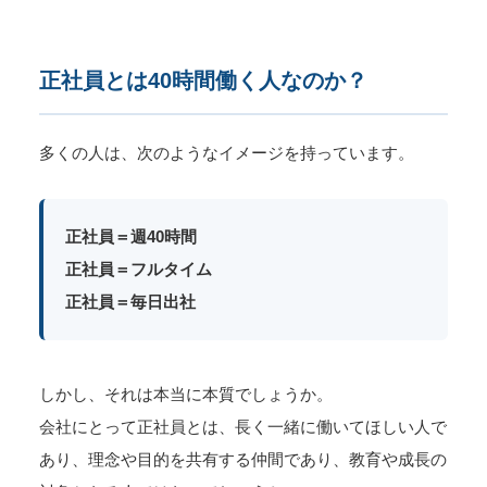
正社員とは40時間働く人なのか？
多くの人は、次のようなイメージを持っています。
正社員＝週40時間
正社員＝フルタイム
正社員＝毎日出社
しかし、それは本当に本質でしょうか。
会社にとって正社員とは、長く一緒に働いてほしい人で
あり、理念や目的を共有する仲間であり、教育や成長の