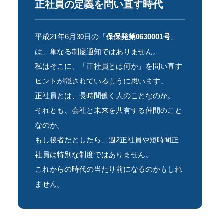
正社員の定義を問い直す時代
平成21年6月30日の「
保保発第0630001号
」
は、単なる制度通知ではありません。
私はそこに、「正社員とは何か」を問い直す
ヒントが隠されているように思います。
正社員とは、長時間働く人のことなのか。
それとも、会社と未来を共有する仲間のこと
なのか。
もし後者だとしたら、週2正社員や短時間正
社員は特別な制度ではありません。
これからの時代の当たり前になるのかもしれ
ません。