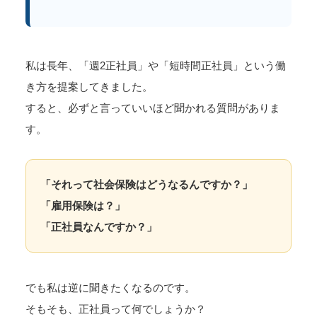
私は長年、「週2正社員」や「短時間正社員」という働
き方を提案してきました。
すると、必ずと言っていいほど聞かれる質問がありま
す。
「それって社会保険はどうなるんですか？」
「雇用保険は？」
「正社員なんですか？」
でも私は逆に聞きたくなるのです。
そもそも、正社員って何でしょうか？