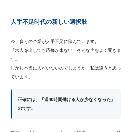
人手不足時代の新しい選択肢
今、多くの企業が人手不足に悩んでいます。
「求人を出しても応募が来ない」そんな声をよく聞きま
す。
しかし本当に人がいないのでしょうか。私は違うと思っ
ています。
正確には、「週40時間働ける人が少なくなった」
のです。