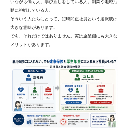
いながら働く人。学び直しをしている人。副業や地域活
動に挑戦している人。
そういう人たちにとって、短時間正社員という選択肢は
大きな意味があります。
でも、それだけではありません。実は企業側にも大きな
メリットがあります。