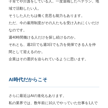
子育てや介護をしている人。一度退職したベテラン。地
域で活動したい人。
そうした人たちは働く意思も能力もあります。
ただ、今の雇用制度がその人たちを受け入れにくいだけ
なのです。
週40時間働ける人だけを探し続けるのか。
それとも、週2日でも週3日でも力を発揮できる人を仲
間として迎えるのか。
企業はその選択を迫られているように思います。
AI時代だからこそ
さらに最近はAIの進化もあります。
私の業界では、数年前に10人でやっていた仕事を1人で