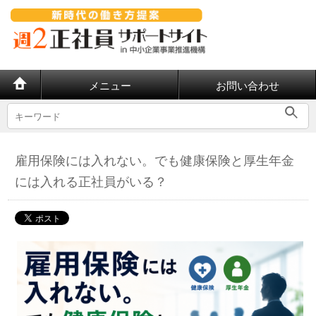
メニュー
お問い合わせ
雇用保険には入れない。でも健康保険と厚生年金
には入れる正社員がいる？