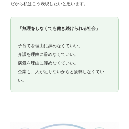
だから私はこう表現したいと思います。
「無理をしなくても働き続けられる社会」
子育てを理由に辞めなくていい。
介護を理由に辞めなくていい。
病気を理由に諦めなくていい。
企業も、人が足りないからと疲弊しなくてい
い。