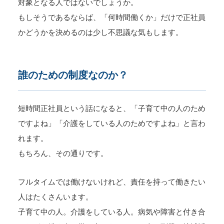
対象となる人ではないでしょうか。
もしそうであるならば、「何時間働くか」だけで正社員
かどうかを決めるのは少し不思議な気もします。
誰のための制度なのか？
短時間正社員という話になると、「子育て中の人のため
ですよね」「介護をしている人のためですよね」と言わ
れます。
もちろん、その通りです。
フルタイムでは働けないけれど、責任を持って働きたい
人はたくさんいます。
子育て中の人。介護をしている人。病気や障害と付き合