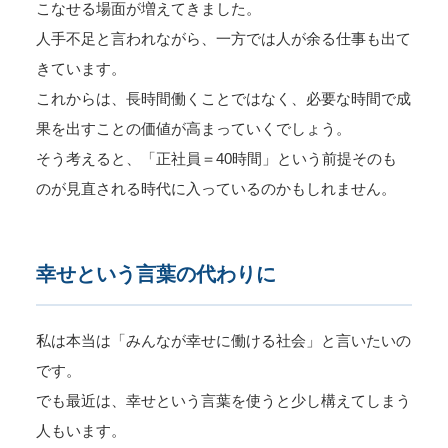
こなせる場面が増えてきました。
人手不足と言われながら、一方では人が余る仕事も出て
きています。
これからは、長時間働くことではなく、必要な時間で成
果を出すことの価値が高まっていくでしょう。
そう考えると、「正社員＝40時間」という前提そのも
のが見直される時代に入っているのかもしれません。
幸せという言葉の代わりに
私は本当は「みんなが幸せに働ける社会」と言いたいの
です。
でも最近は、幸せという言葉を使うと少し構えてしまう
人もいます。