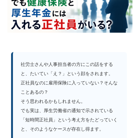
社労士さんや人事担当者の方にこの話をする
と、たいてい「え？」という顔をされます。
正社員なのに雇用保険に入っていない？そんな
ことあるの？
そう思われるかもしれません。
でも実は、厚生労働省の通知で示されている
「短時間正社員」という考え方をたどっていく
と、そのようなケースが存在し得ます。