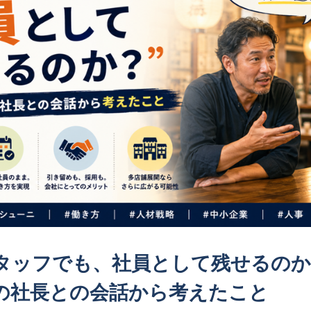
タッフでも、社員として残せるのか
の社長との会話から考えたこと