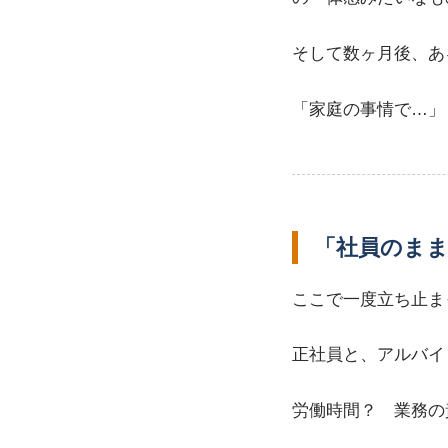
そして数ヶ月後、あ
「家庭の事情で…」
「社員のま
ここで一度立ち止ま
正社員と、アルバイ
労働時間？ 業務の