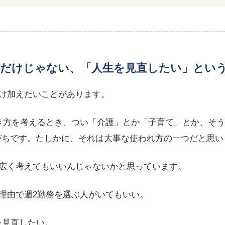
てだけじゃない、「人生を見直したい」とい
け加えたいことがあります。
き方を考えるとき、つい「介護」とか「子育て」とか、そう
がちです。たしかに、それは大事な使われ方の一つだと思い
広く考えてもいいんじゃないかと思っています。
理由で週2勤務を選ぶ人がいてもいい。
を見直したい。