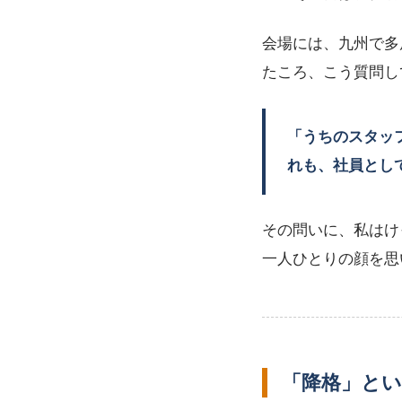
会場には、九州で多
たころ、こう質問し
「うちのスタッ
れも、社員とし
その問いに、私はけ
一人ひとりの顔を思
「降格」と