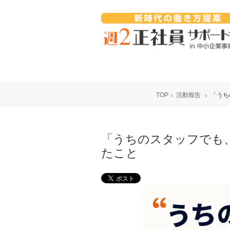
TOP
活動報告
「うち
「うちのスタッフでも
たこと