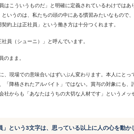
員はこういうものだ」と明確に定義されているわけではあ
」というのは、私たちの頭の中にある慣習みたいなもので
用契約上は正社員」という働き方は十分つくれます。
正社員（シューニ）」と呼んでいます。
社員のまま。
に、現場での意味合いはずいぶん変わります。本人にとっ
、「降格されたアルバイト」ではない。賞与の対象にも、
会社からも「あなたはうちの大切な人材です」というメッ
員」という3文字は、思っている以上に人の心を動か