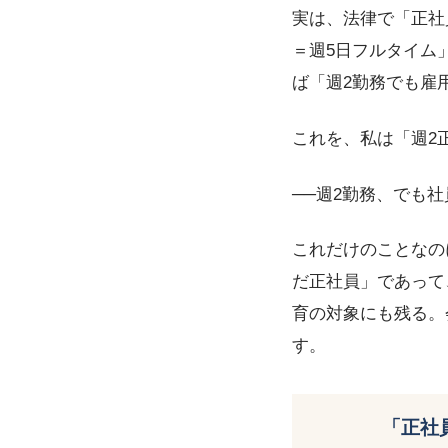
実は、法律で「正社
＝週5日フルタイム
ば「週2勤務でも雇
これを、私は「週2
──週2勤務、でも
これだけのことなの
だ正社員」であって
育の対象にも残る。
す。
「正社