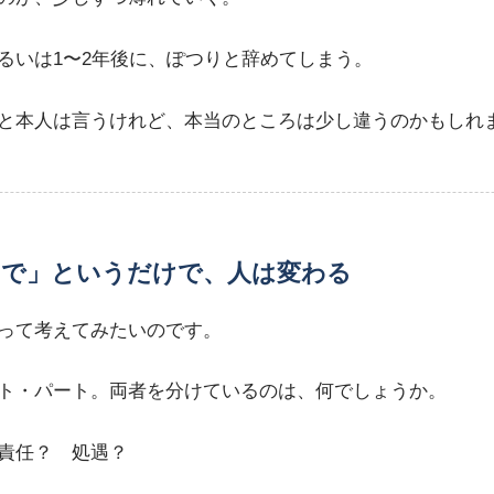
るいは1〜2年後に、ぽつりと辞めてしまう。
と本人は言うけれど、本当のところは少し違うのかもしれ
まで」というだけで、人は変わる
って考えてみたいのです。
ト・パート。両者を分けているのは、何でしょうか。
責任？ 処遇？