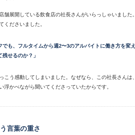
店舗展開している飲食店の社長さんがいらっしゃいました
てくださいました。
フでも、フルタイムから週2〜3のアルバイトに働き方を変
て残せるのか？」
っこう感動してしまいました。なぜなら、この社長さんは
い浮かべながら聞いてくださっていたからです。
いう言葉の重さ