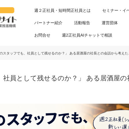
週２正社員・短時間正社員とは
セミナー・イ
パートナー紹介
活動報告
運営団体
お問合せ
週2正社員AIチャットで相談
のスタッフでも、社員として残せるのか？」 ある居酒屋の社長との会話から考えた
、社員として残せるのか？」 ある居酒屋の