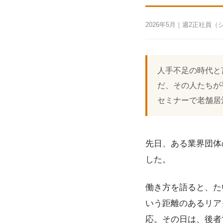
2026年5月｜週2正社員
人手不足の時代と
だ、その人たちが
セミナーで老舗居
先日、ある業界団体
した。
働き方を語ると、た
いう距離のあるリア
応。その日は、後者