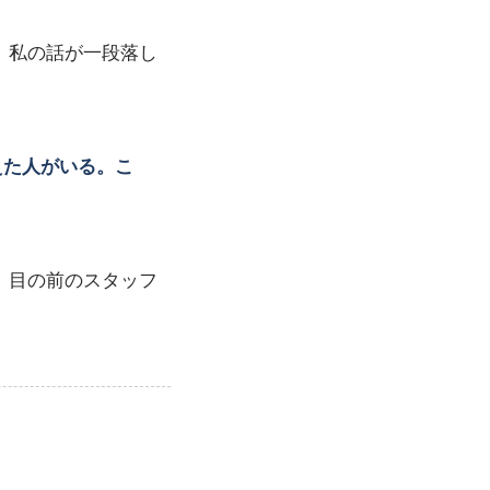
。私の話が一段落し
えた人がいる。こ
、目の前のスタッフ