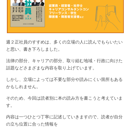
週２正社員のすすめは、多くの立場の人に読んでもらいたい
と思い、書き下ろしました。
法律の部分、キャリアの部分、取り組む地域・行政に向けた
話題などさまざまな内容を取り上げています。
しかし、立場によっては不要な部分や読みにくい箇所もある
かもしれません。
そのため、今回は読者別に本の読み方を書こうと考えていま
す。
内容は一つひとつ丁寧に記述していきますので、読者が自分
の立ち位置に合った情報を