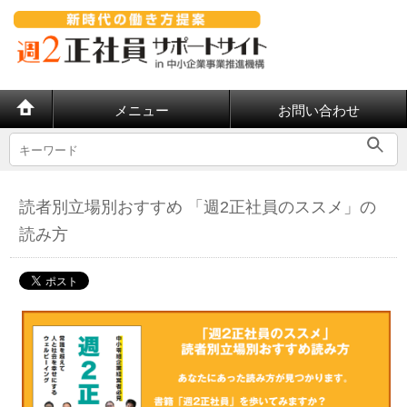
メニュー
お問い合わせ
読者別立場別おすすめ 「週2正社員のススメ」の
読み方