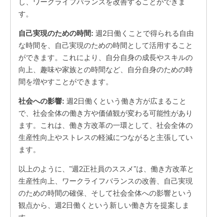
し、ワークライフバランスを改善することができま
す。
自己実現のための時間:
週2日働くことで得られる自由
な時間を、自己実現のための時間として活用すること
ができます。これにより、自分自身の成長やスキルの
向上、趣味や家族との時間など、自分自身のための時
間を増やすことができます。
社会への影響:
週2日働くという働き方が広まること
で、社会全体の働き方や価値観が変わる可能性があり
ます。これは、働き方改革の一環として、社会全体の
生産性向上やストレスの軽減につながると主張してい
ます。
以上のように、"週2正社員のススメ"は、働き方改革と
生産性向上、ワークライフバランスの改善、自己実現
のための時間の確保、そして社会全体への影響という
観点から、週2日働くという新しい働き方を提案しま