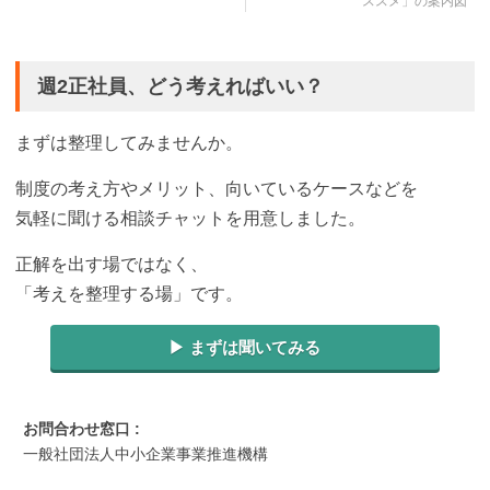
ススメ」の案内図
週2正社員、どう考えればいい？
まずは整理してみませんか。
制度の考え方やメリット、向いているケースなどを
気軽に聞ける相談チャットを用意しました。
正解を出す場ではなく、
「考えを整理する場」です。
▶︎ まずは聞いてみる
お問合わせ窓口 :
一般社団法人中小企業事業推進機構