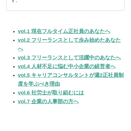
す。
vol.1 現在フルタイム正社員のあなたへ
vol.2 フリーランスとして歩み始めたあなた
へ
vol.3 フリーランスとして活躍中のあなたへ
vol.4 人材不足に悩む中小企業の経営者へ
vol.5 キャリアコンサルタントが週2正社員制
度を学ぶべき理由
vol.6 社労士が取り組むには
vol.7 企業の人事部の方へ