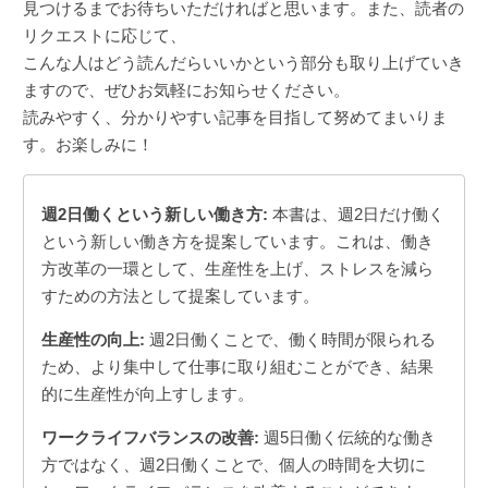
見つけるまでお待ちいただければと思います。また、読者の
リクエストに応じて、
こんな人はどう読んだらいいかという部分も取り上げていき
ますので、ぜひお気軽にお知らせください。
読みやすく、分かりやすい記事を目指して努めてまいりま
す。お楽しみに！
週2日働くという新しい働き方:
本書は、週2日だけ働く
という新しい働き方を提案しています。これは、働き
方改革の一環として、生産性を上げ、ストレスを減ら
すための方法として提案しています。
生産性の向上:
週2日働くことで、働く時間が限られる
ため、より集中して仕事に取り組むことができ、結果
的に生産性が向上すします。
ワークライフバランスの改善:
週5日働く伝統的な働き
方ではなく、週2日働くことで、個人の時間を大切に