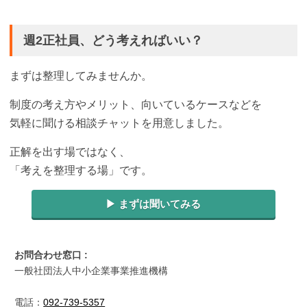
週2正社員、どう考えればいい？
まずは整理してみませんか。
制度の考え方やメリット、向いているケースなどを
気軽に聞ける相談チャットを用意しました。
正解を出す場ではなく、
「考えを整理する場」です。
▶︎ まずは聞いてみる
お問合わせ窓口 :
一般社団法人中小企業事業推進機構
電話：
092-739-5357