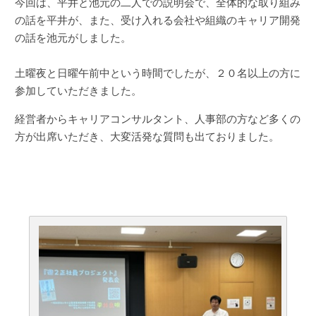
今回は、平井と池元の二人での説明会で、全体的な取り組み
の話を平井が、また、受け入れる会社や組織のキャリア開発
の話を池元がしました。
土曜夜と日曜午前中という時間でしたが、２０名以上の方に
参加していただきました。
経営者からキャリアコンサルタント、人事部の方など多くの
方が出席いただき、大変活発な質問も出ておりました。