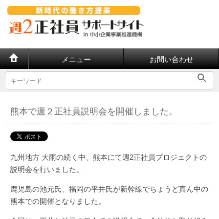
メニュー
お問い合わせ
熊本で週２正社員説明会を開催しました。
九州地方 大雨の続く中、熊本にて週2正社員プロジェクトの
説明会を行いました。
鹿児島の池元氏、福岡の平井氏が新幹線でちょうど真ん中の
熊本での開催となりました。