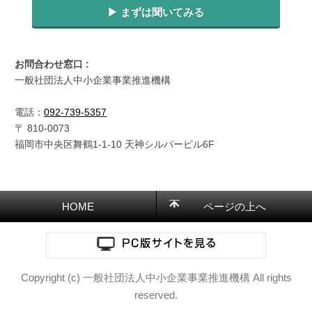
▶︎ まずは聞いてみる
お問合わせ窓口 :
一般社団法人中小企業事業推進機構
電話：
092-739-5357
〒
810-0073
福岡市中央区舞鶴1-1-10 天神シルバービル6F
HOME
ページの上へ
Copyright (c) 一般社団法人中小企業事業推進機構 All rights
reserved.