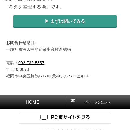
「考えを整理する場」です。
▶︎ まずは聞いてみる
お問合わせ窓口 :
一般社団法人中小企業事業推進機構
電話：
092-739-5357
〒
810-0073
福岡市中央区舞鶴1-1-10 天神シルバービル6F
HOME
ページの上へ