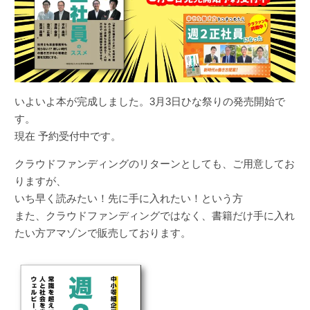
いよいよ本が完成しました。3月3日ひな祭りの発売開始で
す。
現在 予約受付中です。
クラウドファンディングのリターンとしても、ご用意してお
りますが、
いち早く読みたい！先に手に入れたい！という方
また、クラウドファンディングではなく、書籍だけ手に入れ
たい方アマゾンで販売しております。