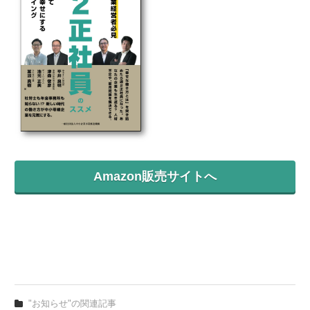
Amazon販売サイトへ
"お知らせ"の関連記事