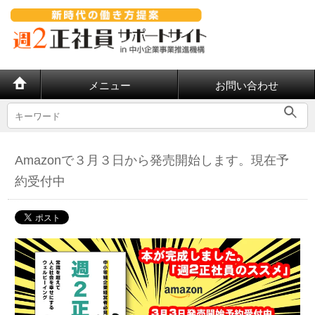
メニュー
お問い合わせ
Amazonで３月３日から発売開始します。現在予
約受付中