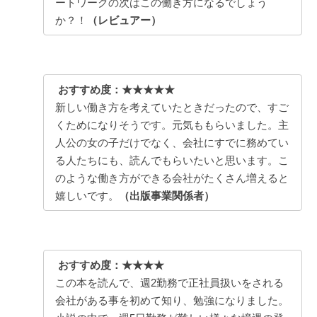
ートワークの次はこの働き方になるでしょう
か？！
（レビュアー）
おすすめ度：★★★★★
新しい働き方を考えていたときだったので、すご
くためになりそうです。元気ももらいました。主
人公の女の子だけでなく、会社にすでに務めてい
る人たちにも、読んでもらいたいと思います。こ
のような働き方ができる会社がたくさん増えると
嬉しいです。
（出版事業関係者）
おすすめ度：★★★★
この本を読んで、週2勤務で正社員扱いをされる
会社がある事を初めて知り、勉強になりました。