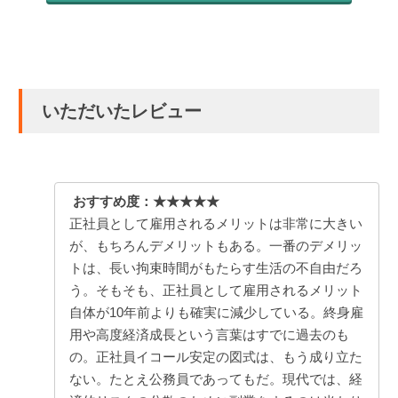
いただいたレビュー
おすすめ度：★★★★★
正社員として雇用されるメリットは非常に大きい
が、もちろんデメリットもある。一番のデメリッ
トは、長い拘束時間がもたらす生活の不自由だろ
う。そもそも、正社員として雇用されるメリット
自体が10年前よりも確実に減少している。終身雇
用や高度経済成長という言葉はすでに過去のも
の。正社員イコール安定の図式は、もう成り立た
ない。たとえ公務員であってもだ。現代では、経