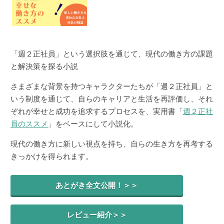
「週２正社員」という選択肢を通じて、現代の働き方の課題
と解決策を探る小説
さまざまな背景を持つキャラクターたちが「週２正社員」と
いう制度を通じて、自らのキャリアと生活を再評価し、それ
ぞれが幸せと成功を追求するプロセスを、実用書「
週２正社
員のススメ
」をベースにして小説化。
現代の働き方に新しい視点を持ち、自らの生き方を再考する
きっかけを得られます。
あとがき全文公開！＞＞
レビュー紹介＞＞