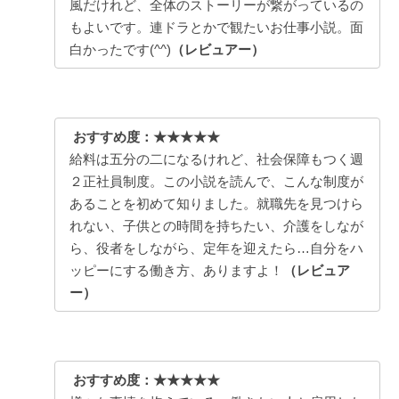
風だけれど、全体のストーリーが繋がっているの
もよいです。連ドラとかで観たいお仕事小説。面
白かったです(^^)
（レビュアー）
おすすめ度：★★★★★
給料は五分の二になるけれど、社会保障もつく週
２正社員制度。この小説を読んで、こんな制度が
あることを初めて知りました。就職先を見つけら
れない、子供との時間を持ちたい、介護をしなが
ら、役者をしながら、定年を迎えたら…自分をハ
ッピーにする働き方、ありますよ！
（レビュア
ー）
おすすめ度：★★★★★